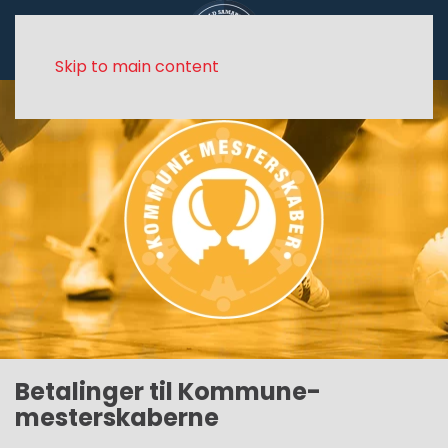
Skip to main content
Betalinger til Kommune-
mesterskaberne