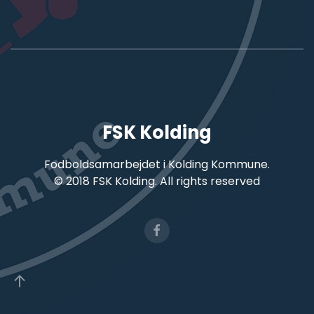
FSK Kolding
Fodboldsamarbejdet i Kolding Kommune.
©
2018 FSK Kolding. All rights reserved