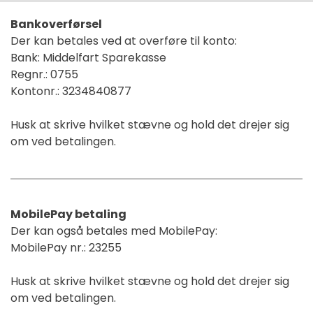
Bankoverførsel
Der kan betales ved at overføre til konto:
Bank: Middelfart Sparekasse
Regnr.: 0755
Kontonr.: 3234840877
Husk at skrive hvilket stævne og hold det drejer sig
om ved betalingen.
MobilePay betaling
Der kan også betales med MobilePay:
MobilePay nr.: 23255
Husk at skrive hvilket stævne og hold det drejer sig
om ved betalingen.